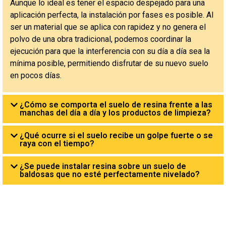
Aunque lo ideal es tener el espacio despejado para una
aplicación perfecta, la instalación por fases es posible. Al
ser un material que se aplica con rapidez y no genera el
polvo de una obra tradicional, podemos coordinar la
ejecución para que la interferencia con su día a día sea la
mínima posible, permitiendo disfrutar de su nuevo suelo
en pocos días.
¿Cómo se comporta el suelo de resina frente a las
manchas del día a día y los productos de limpieza?
¿Qué ocurre si el suelo recibe un golpe fuerte o se
raya con el tiempo?
¿Se puede instalar resina sobre un suelo de
baldosas que no esté perfectamente nivelado?