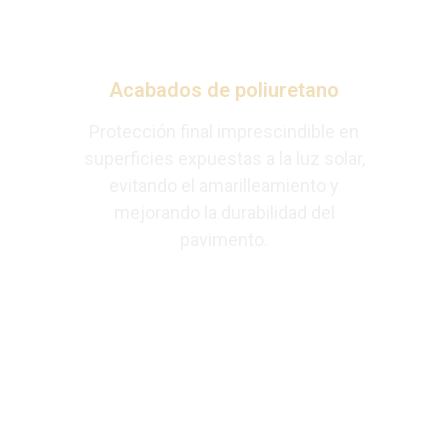
Acabados de poliuretano
Protección final imprescindible en
superficies expuestas a la luz solar,
evitando el amarilleamiento y
mejorando la durabilidad del
pavimento.