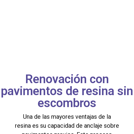
Renovación con
pavimentos de resina sin
escombros
Una de las mayores ventajas de la
resina es su capacidad de anclaje sobre