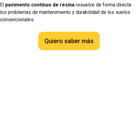
El
pavimento continuo de resina
resuelve de forma directa
los problemas de mantenimiento y durabilidad de los suelos
convencionales.
Quiero saber más