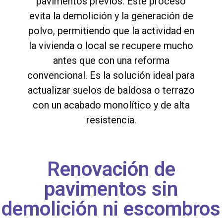
pavimentos previos. Este proceso
evita la demolición y la generación de
polvo, permitiendo que la actividad en
la vivienda o local se recupere mucho
antes que con una reforma
convencional. Es la solución ideal para
actualizar suelos de baldosa o terrazo
con un acabado monolítico y de alta
resistencia.
Renovación de
pavimentos sin
demolición ni escombros