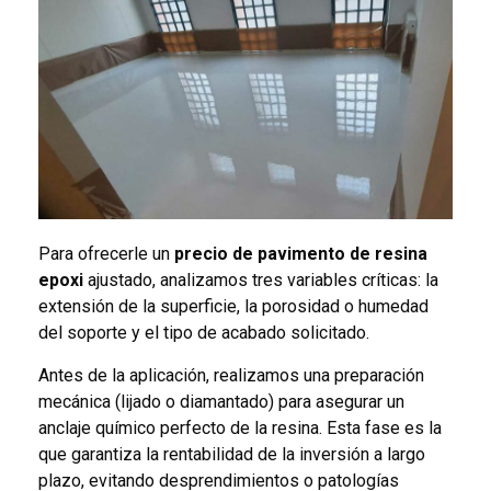
Para ofrecerle un
precio de pavimento de resina
epoxi
ajustado, analizamos tres variables críticas: la
extensión de la superficie, la porosidad o humedad
del soporte y el tipo de acabado solicitado.
Antes de la aplicación, realizamos una preparación
mecánica (lijado o diamantado) para asegurar un
anclaje químico perfecto de la resina. Esta fase es la
que garantiza la rentabilidad de la inversión a largo
plazo, evitando desprendimientos o patologías