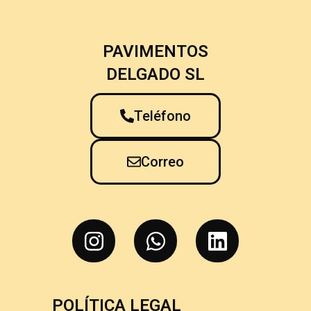
PAVIMENTOS
DELGADO SL
Teléfono
Correo
POLÍTICA LEGAL