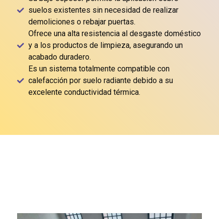
suelos existentes sin necesidad de realizar
demoliciones o rebajar puertas.
Ofrece una alta resistencia al desgaste doméstico
y a los productos de limpieza, asegurando un
acabado duradero.
Es un sistema totalmente compatible con
calefacción por suelo radiante debido a su
excelente conductividad térmica.