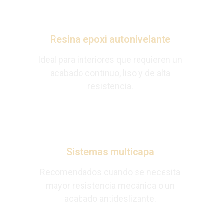
Resina epoxi autonivelante
Ideal para interiores que requieren un
acabado continuo, liso y de alta
resistencia.
Sistemas multicapa
Recomendados cuando se necesita
mayor resistencia mecánica o un
acabado antideslizante.