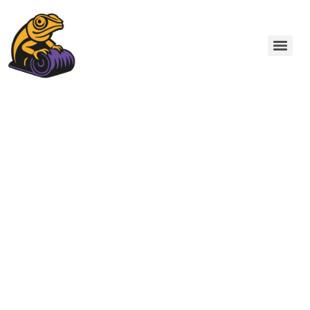
PAVIMENTOS DE
RESINA