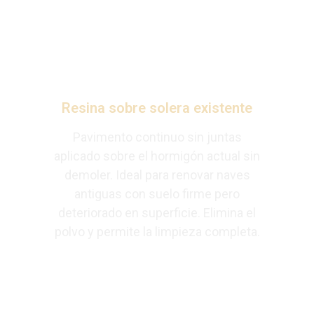
Resina sobre solera existente
Pavimento continuo sin juntas
aplicado sobre el hormigón actual sin
demoler. Ideal para renovar naves
antiguas con suelo firme pero
deteriorado en superficie. Elimina el
polvo y permite la limpieza completa.