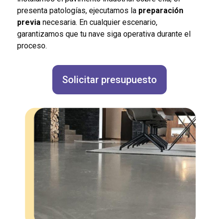
presenta patologías, ejecutamos la
preparación
previa
necesaria. En cualquier escenario,
garantizamos que tu nave siga operativa durante el
proceso.
Solicitar presupuesto