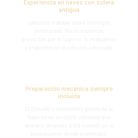
Experiencia en naves con solera
antigua
Sabemos trabajar sobre hormigón
deteriorado. No rechazamos
proyectos por el soporte: lo evaluamos
y proponemos la solución adecuada.
Preparación mecánica siempre
incluida
El fresado o tratamiento previo de la
base no es un coste adicional que
aparece después. Está incluido en el
presupuesto desde el principio.