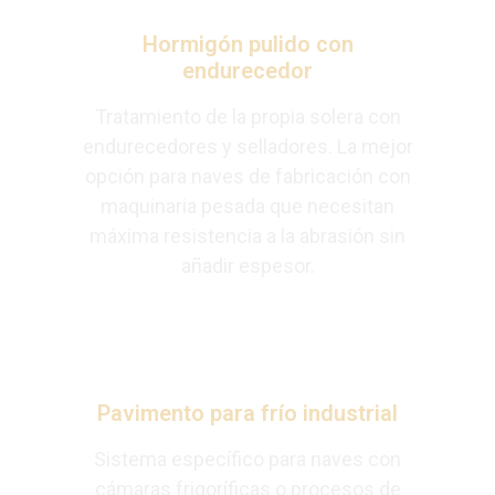
Hormigón pulido con
endurecedor
Tratamiento de la propia solera con
endurecedores y selladores. La mejor
opción para naves de fabricación con
maquinaria pesada que necesitan
máxima resistencia a la abrasión sin
añadir espesor.
Pavimento para frío industrial
Sistema específico para naves con
cámaras frigoríficas o procesos de