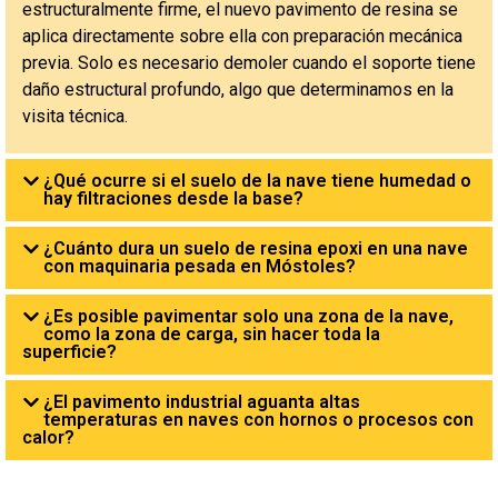
estructuralmente firme, el nuevo pavimento de resina se
aplica directamente sobre ella con preparación mecánica
previa. Solo es necesario demoler cuando el soporte tiene
daño estructural profundo, algo que determinamos en la
visita técnica.
¿Qué ocurre si el suelo de la nave tiene humedad o
hay filtraciones desde la base?
¿Cuánto dura un suelo de resina epoxi en una nave
con maquinaria pesada en Móstoles?
¿Es posible pavimentar solo una zona de la nave,
como la zona de carga, sin hacer toda la
superficie?
¿El pavimento industrial aguanta altas
temperaturas en naves con hornos o procesos con
calor?