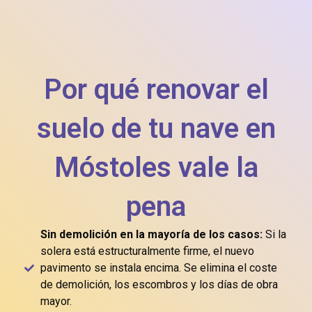
Por qué renovar el
suelo de tu nave en
Móstoles vale la
pena
Sin demolición en la mayoría de los casos:
Si la
solera está estructuralmente firme, el nuevo
pavimento se instala encima. Se elimina el coste
de demolición, los escombros y los días de obra
mayor.