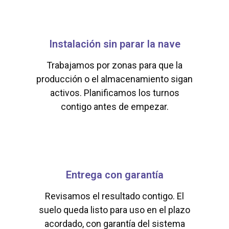
Instalación sin parar la nave
Trabajamos por zonas para que la
producción o el almacenamiento sigan
activos. Planificamos los turnos
contigo antes de empezar.
Entrega con garantía
Revisamos el resultado contigo. El
suelo queda listo para uso en el plazo
acordado, con garantía del sistema