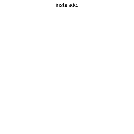
instalado.