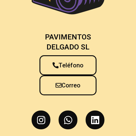
PAVIMENTOS
DELGADO SL
Teléfono
Correo