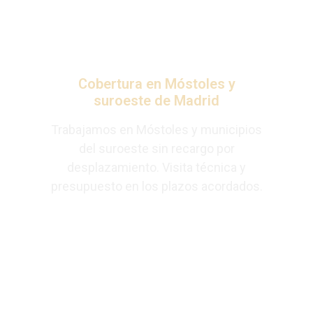
Cobertura en Móstoles y
suroeste de Madrid
Trabajamos en Móstoles y municipios
del suroeste sin recargo por
desplazamiento. Visita técnica y
presupuesto en los plazos acordados.