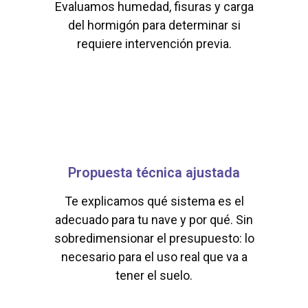
Evaluamos humedad, fisuras y carga
del hormigón para determinar si
requiere intervención previa.
Propuesta técnica ajustada
Te explicamos qué sistema es el
adecuado para tu nave y por qué. Sin
sobredimensionar el presupuesto: lo
necesario para el uso real que va a
tener el suelo.