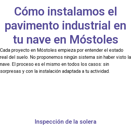
Cómo instalamos el
pavimento industrial en
tu nave en Móstoles
Cada proyecto en Móstoles empieza por entender el estado
real del suelo. No proponemos ningún sistema sin haber visto la
nave. El proceso es el mismo en todos los casos: sin
sorpresas y con la instalación adaptada a tu actividad.
Inspección de la solera