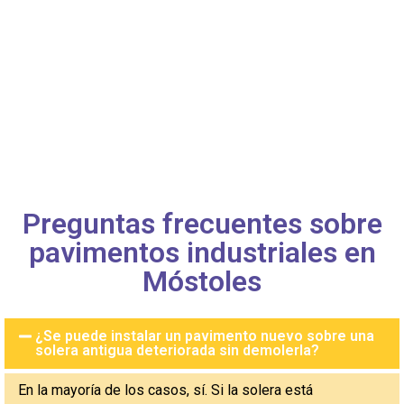
Preguntas frecuentes sobre
pavimentos industriales en
Móstoles
¿Se puede instalar un pavimento nuevo sobre una
solera antigua deteriorada sin demolerla?
En la mayoría de los casos, sí. Si la solera está