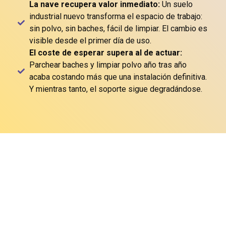
La nave recupera valor inmediato:
Un suelo
industrial nuevo transforma el espacio de trabajo:
sin polvo, sin baches, fácil de limpiar. El cambio es
visible desde el primer día de uso.
El coste de esperar supera al de actuar:
Parchear baches y limpiar polvo año tras año
acaba costando más que una instalación definitiva.
Y mientras tanto, el soporte sigue degradándose.