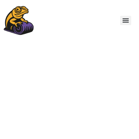
PAVIMENTOS
INDUSTRIALES EN