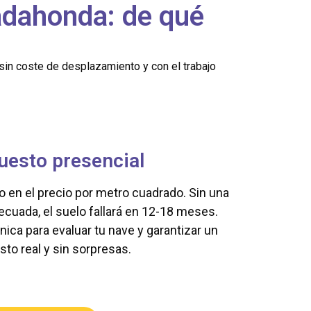
adahonda: de qué
sin coste de desplazamiento y con el trabajo
uesto presencial
o en el precio por metro cuadrado. Sin una
cuada, el suelo fallará en 12-18 meses.
nica para evaluar tu nave y garantizar un
to real y sin sorpresas.