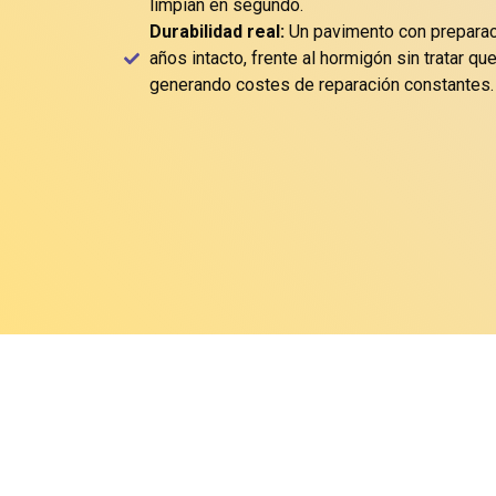
limpian en segundo.
Durabilidad real:
Un pavimento con preparac
años intacto, frente al hormigón sin tratar q
generando costes de reparación constantes.