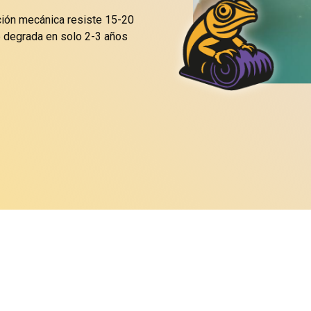
ión mecánica resiste 15-20
ue degrada en solo 2-3 años