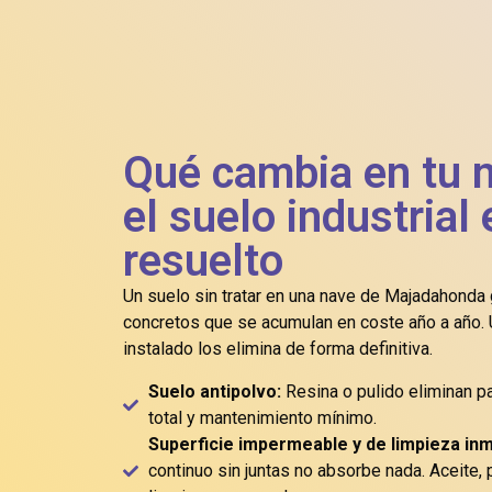
Qué cambia en tu 
el suelo industrial
resuelto
Un suelo sin tratar en una nave de Majadahonda
concretos que se acumulan en coste año a año. 
instalado los elimina de forma definitiva.
Suelo antipolvo:
Resina o pulido eliminan pa
total y mantenimiento mínimo.
Superficie impermeable y de limpieza in
continuo sin juntas no absorbe nada. Aceite,